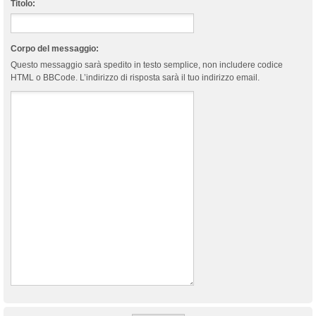
Titolo:
Corpo del messaggio:
Questo messaggio sarà spedito in testo semplice, non includere codice
HTML o BBCode. L’indirizzo di risposta sarà il tuo indirizzo email.