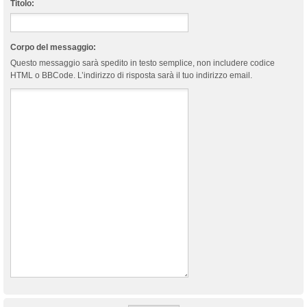
Titolo:
Corpo del messaggio:
Questo messaggio sarà spedito in testo semplice, non includere codice
HTML o BBCode. L’indirizzo di risposta sarà il tuo indirizzo email.