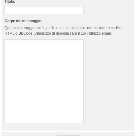
Titolo:
Corpo del messaggio:
Questo messaggio sarà spedito in testo semplice, non includere codice
HTML o BBCode. L’indirizzo di risposta sarà il tuo indirizzo email.