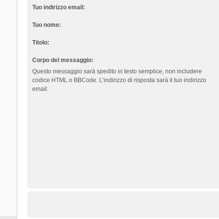
Tuo indirizzo email:
Tuo nome:
Titolo:
Corpo del messaggio:
Questo messaggio sarà spedito in testo semplice, non includere
codice HTML o BBCode. L’indirizzo di risposta sarà il tuo indirizzo
email.