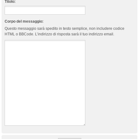
Titolo:
Corpo del messaggio:
Questo messaggio sarà spedito in testo semplice, non includere codice
HTML o BBCode. L’indirizzo di risposta sarà il tuo indirizzo email.