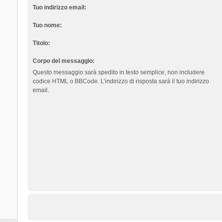
Tuo indirizzo email:
Tuo nome:
Titolo:
Corpo del messaggio:
Questo messaggio sarà spedito in testo semplice, non includere
codice HTML o BBCode. L’indirizzo di risposta sarà il tuo indirizzo
email.