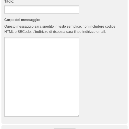
Titolo:
Corpo del messaggio:
Questo messaggio sarà spedito in testo semplice, non includere codice
HTML o BBCode. L’indirizzo di risposta sarà il tuo indirizzo email.