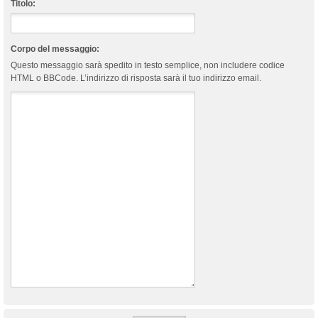
Titolo:
Corpo del messaggio:
Questo messaggio sarà spedito in testo semplice, non includere codice
HTML o BBCode. L’indirizzo di risposta sarà il tuo indirizzo email.