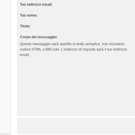
Tuo indirizzo email:
Tuo nome:
Titolo:
Corpo del messaggio:
Questo messaggio sarà spedito in testo semplice, non includere
codice HTML o BBCode. L’indirizzo di risposta sarà il tuo indirizzo
email.