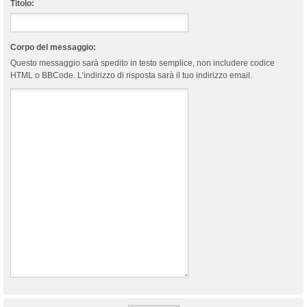
Titolo:
Corpo del messaggio:
Questo messaggio sarà spedito in testo semplice, non includere codice
HTML o BBCode. L’indirizzo di risposta sarà il tuo indirizzo email.