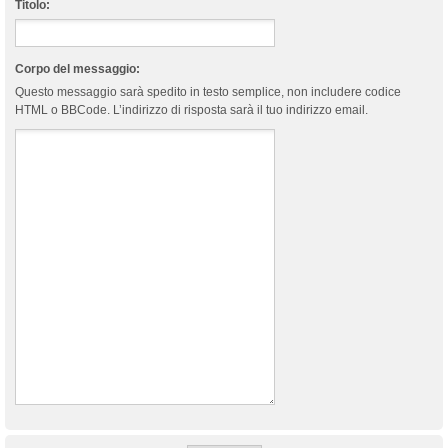
Titolo:
Corpo del messaggio:
Questo messaggio sarà spedito in testo semplice, non includere codice
HTML o BBCode. L’indirizzo di risposta sarà il tuo indirizzo email.