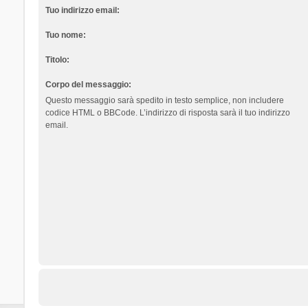
Tuo indirizzo email:
Tuo nome:
Titolo:
Corpo del messaggio:
Questo messaggio sarà spedito in testo semplice, non includere
codice HTML o BBCode. L’indirizzo di risposta sarà il tuo indirizzo
email.