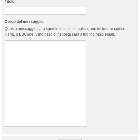
Titolo:
Corpo del messaggio:
Questo messaggio sarà spedito in testo semplice, non includere codice
HTML o BBCode. L’indirizzo di risposta sarà il tuo indirizzo email.