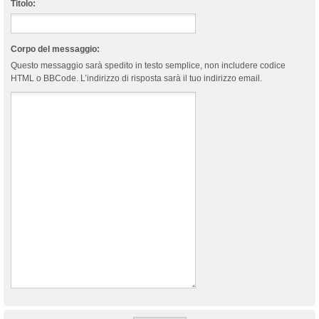
Titolo:
Corpo del messaggio:
Questo messaggio sarà spedito in testo semplice, non includere codice
HTML o BBCode. L’indirizzo di risposta sarà il tuo indirizzo email.