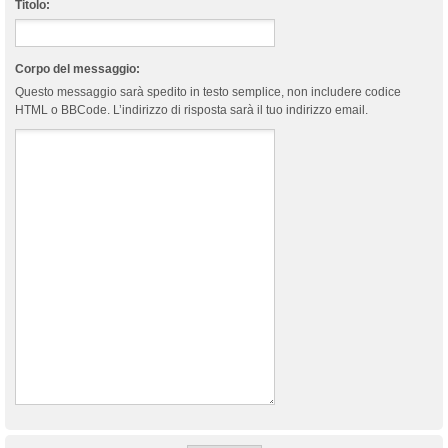
Titolo:
Corpo del messaggio:
Questo messaggio sarà spedito in testo semplice, non includere codice
HTML o BBCode. L’indirizzo di risposta sarà il tuo indirizzo email.