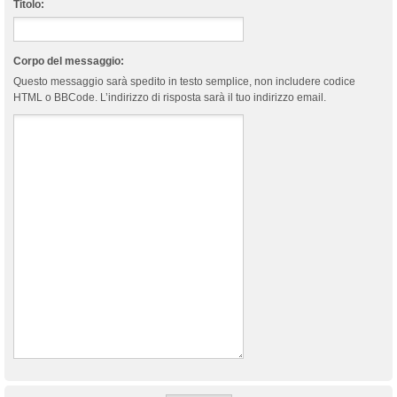
Titolo:
Corpo del messaggio:
Questo messaggio sarà spedito in testo semplice, non includere codice
HTML o BBCode. L’indirizzo di risposta sarà il tuo indirizzo email.