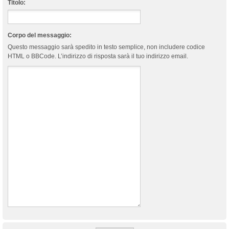
Titolo:
Corpo del messaggio:
Questo messaggio sarà spedito in testo semplice, non includere codice
HTML o BBCode. L’indirizzo di risposta sarà il tuo indirizzo email.