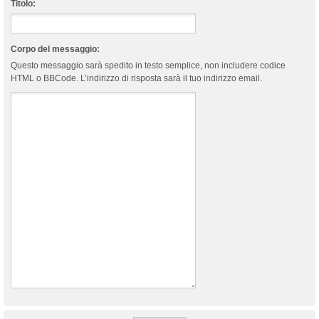
Titolo:
Corpo del messaggio:
Questo messaggio sarà spedito in testo semplice, non includere codice
HTML o BBCode. L’indirizzo di risposta sarà il tuo indirizzo email.