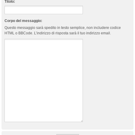
Titolo:
Corpo del messaggio:
Questo messaggio sarà spedito in testo semplice, non includere codice
HTML o BBCode. L’indirizzo di risposta sarà il tuo indirizzo email.