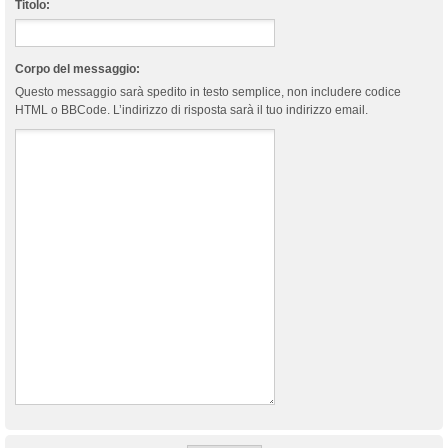
Titolo:
Corpo del messaggio:
Questo messaggio sarà spedito in testo semplice, non includere codice
HTML o BBCode. L’indirizzo di risposta sarà il tuo indirizzo email.