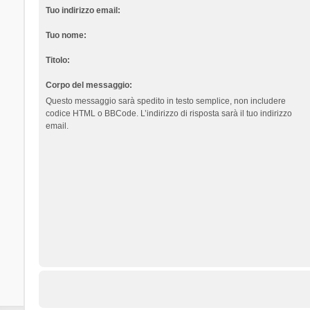
Tuo indirizzo email:
Tuo nome:
Titolo:
Corpo del messaggio:
Questo messaggio sarà spedito in testo semplice, non includere
codice HTML o BBCode. L’indirizzo di risposta sarà il tuo indirizzo
email.