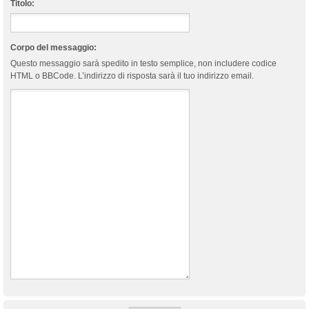
Titolo:
Corpo del messaggio:
Questo messaggio sarà spedito in testo semplice, non includere codice
HTML o BBCode. L’indirizzo di risposta sarà il tuo indirizzo email.