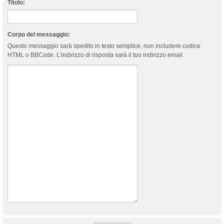
Titolo:
Corpo del messaggio:
Questo messaggio sarà spedito in testo semplice, non includere codice
HTML o BBCode. L’indirizzo di risposta sarà il tuo indirizzo email.