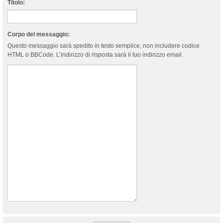
Titolo:
Corpo del messaggio:
Questo messaggio sarà spedito in testo semplice, non includere codice
HTML o BBCode. L’indirizzo di risposta sarà il tuo indirizzo email.