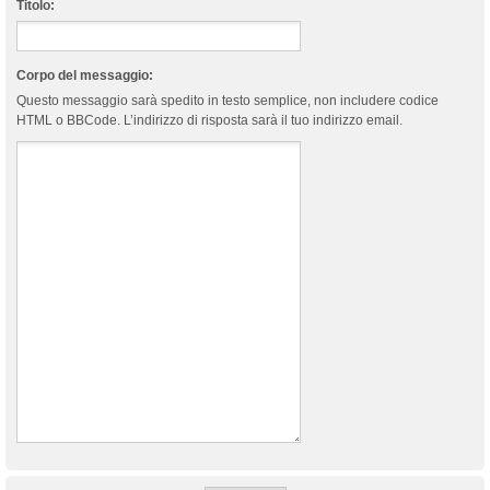
Titolo:
Corpo del messaggio:
Questo messaggio sarà spedito in testo semplice, non includere codice
HTML o BBCode. L’indirizzo di risposta sarà il tuo indirizzo email.