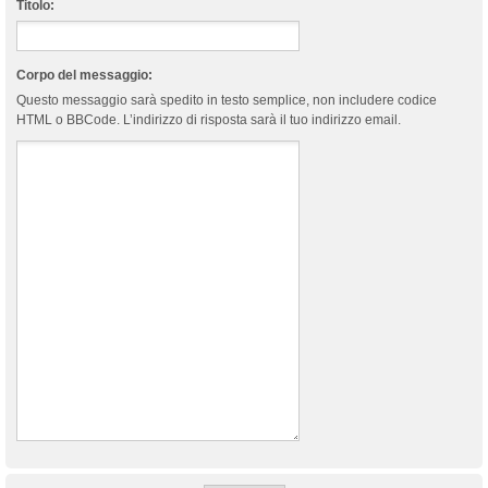
Titolo:
Corpo del messaggio:
Questo messaggio sarà spedito in testo semplice, non includere codice
HTML o BBCode. L’indirizzo di risposta sarà il tuo indirizzo email.