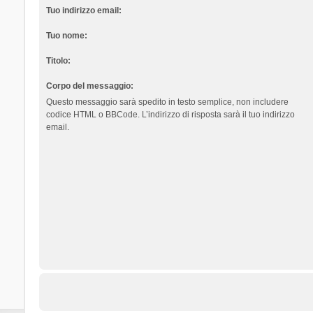
Tuo indirizzo email:
Tuo nome:
Titolo:
Corpo del messaggio:
Questo messaggio sarà spedito in testo semplice, non includere
codice HTML o BBCode. L’indirizzo di risposta sarà il tuo indirizzo
email.