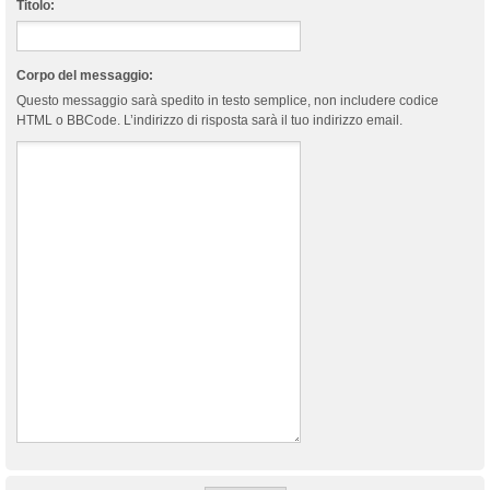
Titolo:
Corpo del messaggio:
Questo messaggio sarà spedito in testo semplice, non includere codice
HTML o BBCode. L’indirizzo di risposta sarà il tuo indirizzo email.