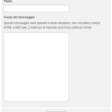
Titolo:
Corpo del messaggio:
Questo messaggio sarà spedito in testo semplice, non includere codice
HTML o BBCode. L’indirizzo di risposta sarà il tuo indirizzo email.