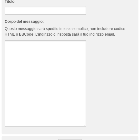
Titolo:
Corpo del messaggio:
Questo messaggio sarà spedito in testo semplice, non includere codice
HTML o BBCode. L’indirizzo di risposta sarà il tuo indirizzo email.