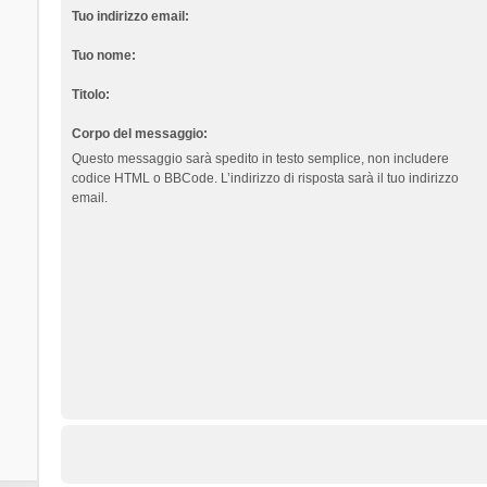
Tuo indirizzo email:
Tuo nome:
Titolo:
Corpo del messaggio:
Questo messaggio sarà spedito in testo semplice, non includere
codice HTML o BBCode. L’indirizzo di risposta sarà il tuo indirizzo
email.