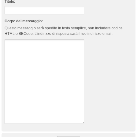
Titolo:
Corpo del messaggio:
Questo messaggio sarà spedito in testo semplice, non includere codice
HTML o BBCode. L’indirizzo di risposta sarà il tuo indirizzo email.