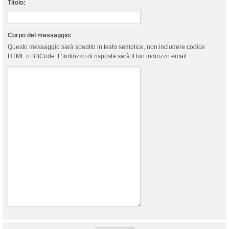
Titolo:
Corpo del messaggio:
Questo messaggio sarà spedito in testo semplice, non includere codice
HTML o BBCode. L’indirizzo di risposta sarà il tuo indirizzo email.