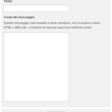
Titolo:
Corpo del messaggio:
Questo messaggio sarà spedito in testo semplice, non includere codice
HTML o BBCode. L’indirizzo di risposta sarà il tuo indirizzo email.