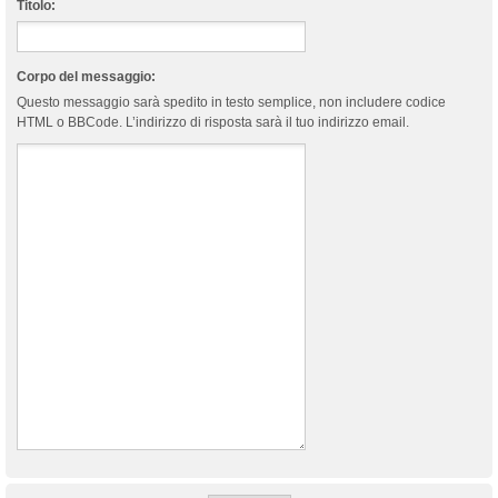
Titolo:
Corpo del messaggio:
Questo messaggio sarà spedito in testo semplice, non includere codice
HTML o BBCode. L’indirizzo di risposta sarà il tuo indirizzo email.