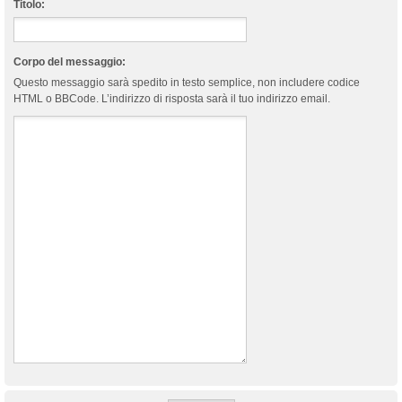
Titolo:
Corpo del messaggio:
Questo messaggio sarà spedito in testo semplice, non includere codice
HTML o BBCode. L’indirizzo di risposta sarà il tuo indirizzo email.