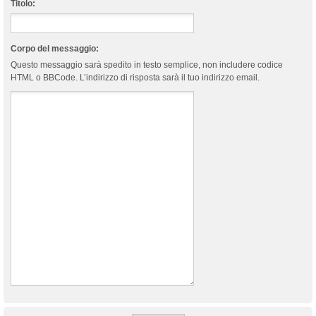
Titolo:
Corpo del messaggio:
Questo messaggio sarà spedito in testo semplice, non includere codice
HTML o BBCode. L’indirizzo di risposta sarà il tuo indirizzo email.