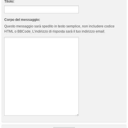
Titolo:
Corpo del messaggio:
Questo messaggio sarà spedito in testo semplice, non includere codice
HTML o BBCode. L’indirizzo di risposta sarà il tuo indirizzo email.