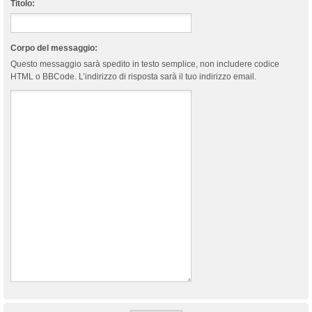
Titolo:
Corpo del messaggio:
Questo messaggio sarà spedito in testo semplice, non includere codice
HTML o BBCode. L’indirizzo di risposta sarà il tuo indirizzo email.