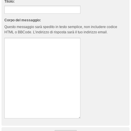
Titolo:
Corpo del messaggio:
Questo messaggio sarà spedito in testo semplice, non includere codice
HTML o BBCode. L’indirizzo di risposta sarà il tuo indirizzo email.