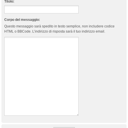
Titolo:
Corpo del messaggio:
Questo messaggio sarà spedito in testo semplice, non includere codice
HTML o BBCode. L’indirizzo di risposta sarà il tuo indirizzo email.