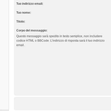
Tuo indirizzo email:
Tuo nome:
Titolo:
Corpo del messaggio:
Questo messaggio sarà spedito in testo semplice, non includere
codice HTML o BBCode. L’indirizzo di risposta sarà il tuo indirizzo
email.