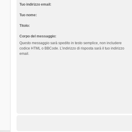
Tuo indirizzo email:
Tuo nome:
Titolo:
Corpo del messaggio:
Questo messaggio sarà spedito in testo semplice, non includere
codice HTML o BBCode. L’indirizzo di risposta sarà il tuo indirizzo
email.