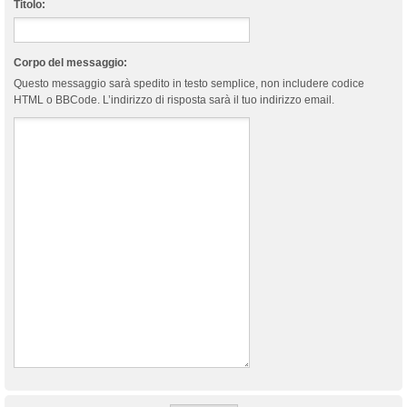
Titolo:
Corpo del messaggio:
Questo messaggio sarà spedito in testo semplice, non includere codice
HTML o BBCode. L’indirizzo di risposta sarà il tuo indirizzo email.