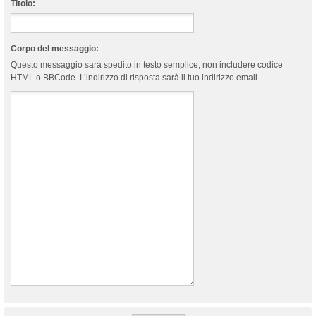
Titolo:
Corpo del messaggio:
Questo messaggio sarà spedito in testo semplice, non includere codice
HTML o BBCode. L’indirizzo di risposta sarà il tuo indirizzo email.