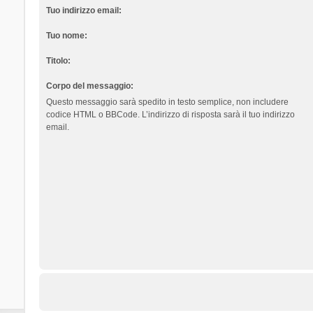
Tuo indirizzo email:
Tuo nome:
Titolo:
Corpo del messaggio:
Questo messaggio sarà spedito in testo semplice, non includere
codice HTML o BBCode. L’indirizzo di risposta sarà il tuo indirizzo
email.