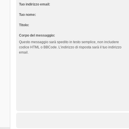
Tuo indirizzo email:
Tuo nome:
Titolo:
Corpo del messaggio:
Questo messaggio sarà spedito in testo semplice, non includere
codice HTML o BBCode. L’indirizzo di risposta sarà il tuo indirizzo
email.