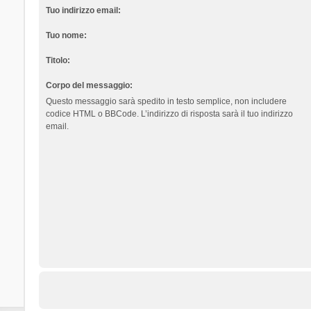
Tuo indirizzo email:
Tuo nome:
Titolo:
Corpo del messaggio:
Questo messaggio sarà spedito in testo semplice, non includere
codice HTML o BBCode. L’indirizzo di risposta sarà il tuo indirizzo
email.