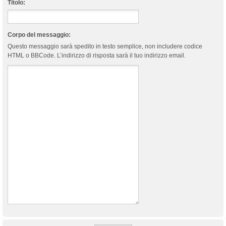
Titolo:
Corpo del messaggio:
Questo messaggio sarà spedito in testo semplice, non includere codice
HTML o BBCode. L’indirizzo di risposta sarà il tuo indirizzo email.