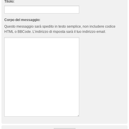
Titolo:
Corpo del messaggio:
Questo messaggio sarà spedito in testo semplice, non includere codice
HTML o BBCode. L’indirizzo di risposta sarà il tuo indirizzo email.